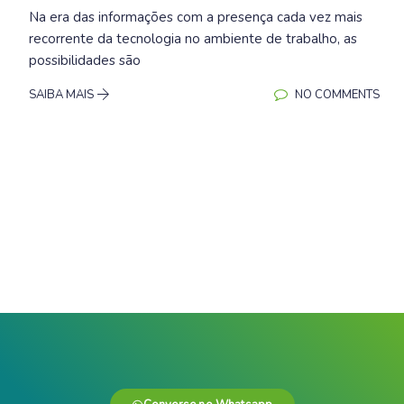
Na era das informações com a presença cada vez mais
recorrente da tecnologia no ambiente de trabalho, as
possibilidades são
SAIBA MAIS
NO COMMENTS