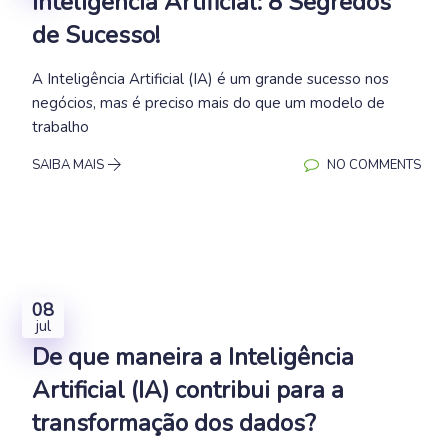
Inteligência Artificial: 8 Segredos
de Sucesso!
A Inteligência Artificial (IA) é um grande sucesso nos
negócios, mas é preciso mais do que um modelo de
trabalho
SAIBA MAIS
NO COMMENTS
08
jul
De que maneira a Inteligência
Artificial (IA) contribui para a
transformação dos dados?