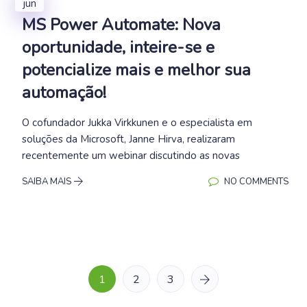
jun
MS Power Automate: Nova
oportunidade, inteire-se e
potencialize mais e melhor sua
automação!
O cofundador Jukka Virkkunen e o especialista em
soluções da Microsoft, Janne Hirva, realizaram
recentemente um webinar discutindo as novas
SAIBA MAIS
NO COMMENTS
1
2
3