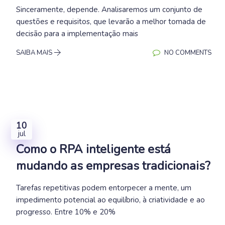
Sinceramente, depende. Analisaremos um conjunto de
questões e requisitos, que levarão a melhor tomada de
decisão para a implementação mais
SAIBA MAIS
NO COMMENTS
10
jul
Como o RPA inteligente está
mudando as empresas tradicionais?
Tarefas repetitivas podem entorpecer a mente, um
impedimento potencial ao equilíbrio, à criatividade e ao
progresso. Entre 10% e 20%