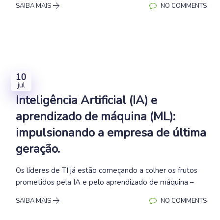
SAIBA MAIS
NO COMMENTS
10
jul
Inteligência Artificial (IA) e
aprendizado de máquina (ML):
impulsionando a empresa de última
geração.
Os líderes de TI já estão começando a colher os frutos
prometidos pela IA e pelo aprendizado de máquina –
SAIBA MAIS
NO COMMENTS