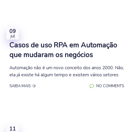
09
jul
Casos de uso RPA em Automação
que mudaram os negócios
Automação não é um novo conceito dos anos 2000. Não,
ela já existe há algum tempo e existem vários setores
SAIBA MAIS
NO COMMENTS
11