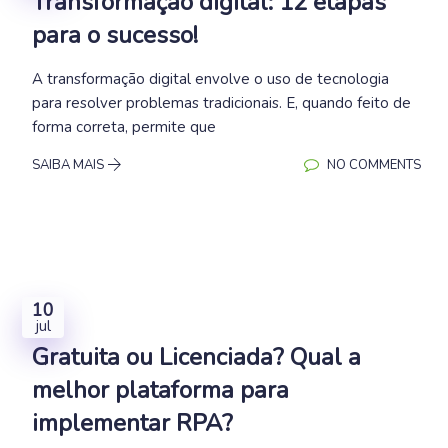
Transformação digital: 12 etapas
para o sucesso!
A transformação digital envolve o uso de tecnologia
para resolver problemas tradicionais. E, quando feito de
forma correta, permite que
SAIBA MAIS
NO COMMENTS
10
jul
Gratuita ou Licenciada? Qual a
melhor plataforma para
implementar RPA?