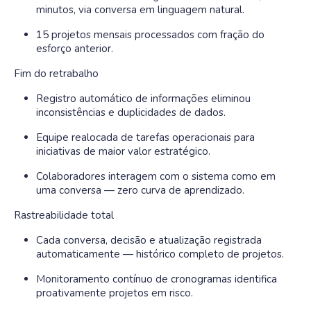
minutos, via conversa em linguagem natural.
15 projetos mensais processados com fração do
esforço anterior.
Fim do retrabalho
Registro automático de informações eliminou
inconsistências e duplicidades de dados.
Equipe realocada de tarefas operacionais para
iniciativas de maior valor estratégico.
Colaboradores interagem com o sistema como em
uma conversa — zero curva de aprendizado.
Rastreabilidade total
Cada conversa, decisão e atualização registrada
automaticamente — histórico completo de projetos.
Monitoramento contínuo de cronogramas identifica
proativamente projetos em risco.