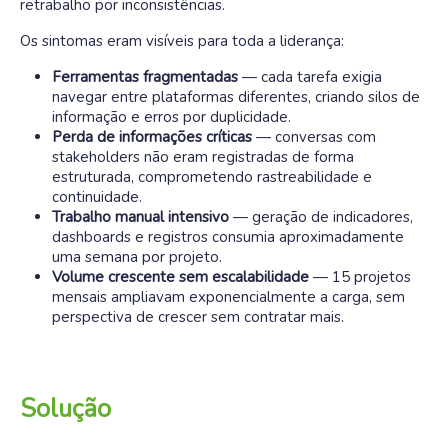
retrabalho por inconsistências.
Os sintomas eram visíveis para toda a liderança:
Ferramentas fragmentadas
— cada tarefa exigia
navegar entre plataformas diferentes, criando silos de
informação e erros por duplicidade.
Perda de informações críticas
— conversas com
stakeholders não eram registradas de forma
estruturada, comprometendo rastreabilidade e
continuidade.
Trabalho manual intensivo
— geração de indicadores,
dashboards e registros consumia aproximadamente
uma semana por projeto.
Volume crescente sem escalabilidade
— 15 projetos
mensais ampliavam exponencialmente a carga, sem
perspectiva de crescer sem contratar mais.
Solução