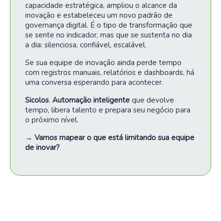
capacidade estratégica, ampliou o alcance da
inovação e estabeleceu um novo padrão de
governança digital
.
É o tipo de transformação que
se sente no indicador, mas que se sustenta no dia
a dia: silenciosa, confiável, escalável
.
Se sua equipe de inovação ainda perde tempo
com registros manuais, relatórios e dashboards, há
uma conversa esperando para acontecer
.
Sicolos
.
Automação inteligente
que devolve
tempo, libera talento e prepara seu negócio para
o próximo nível
.
→ Vamos mapear o que está limitando sua equipe
de inovar?