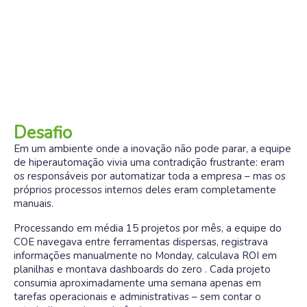
Desafio
Em um ambiente onde a inovação não pode parar, a equipe
de hiperautomação vivia uma contradição frustrante: eram
os responsáveis por automatizar toda a empresa – mas os
próprios processos internos deles eram completamente
manuais.
Processando em média 15 projetos por mês, a equipe do
COE navegava entre ferramentas dispersas, registrava
informações manualmente no Monday, calculava ROI em
planilhas e montava dashboards do zero . Cada projeto
consumia aproximadamente uma semana apenas em
tarefas operacionais e administrativas – sem contar o