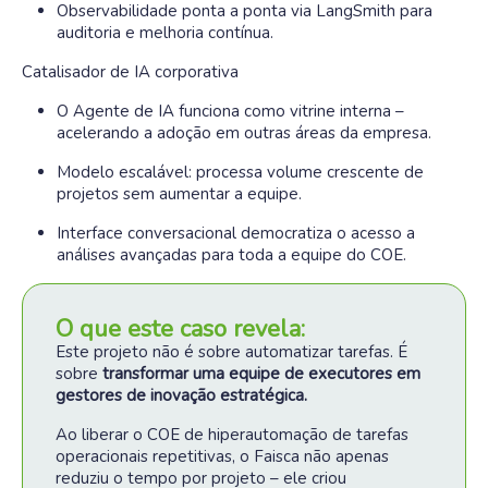
Observabilidade ponta a ponta via LangSmith para
auditoria e melhoria contínua.
Catalisador de IA corporativa
O Agente de IA funciona como vitrine interna –
acelerando a adoção em outras áreas da empresa.
Modelo escalável: processa volume crescente de
projetos sem aumentar a equipe.
Interface conversacional democratiza o acesso a
análises avançadas para toda a equipe do COE.
O que este caso revela:
Este projeto não é sobre automatizar tarefas
.
É
sobre
transformar uma equipe de executores em
gestores de inovação estratégica.
Ao liberar o COE de hiperautomação de tarefas
operacionais repetitivas, o Faisca não apenas
reduziu o tempo por projeto – ele criou