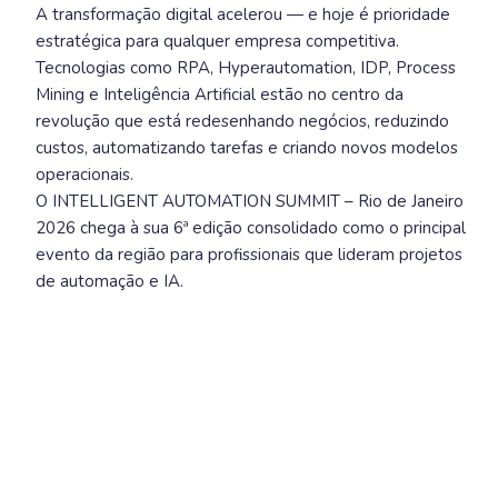
A transformação digital acelerou — e hoje é prioridade
estratégica para qualquer empresa competitiva.
Tecnologias como RPA, Hyperautomation, IDP, Process
Mining e Inteligência Artificial estão no centro da
revolução que está redesenhando negócios, reduzindo
custos, automatizando tarefas e criando novos modelos
operacionais.
O INTELLIGENT AUTOMATION SUMMIT – Rio de Janeiro
2026 chega à sua 6ª edição consolidado como o principal
evento da região para profissionais que lideram projetos
de automação e IA.