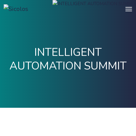
INTELLIGENT
AUTOMATION SUMMIT