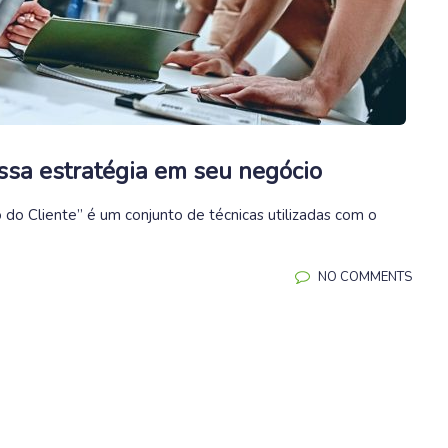
ssa estratégia em seu negócio
do Cliente” é um conjunto de técnicas utilizadas com o
NO COMMENTS