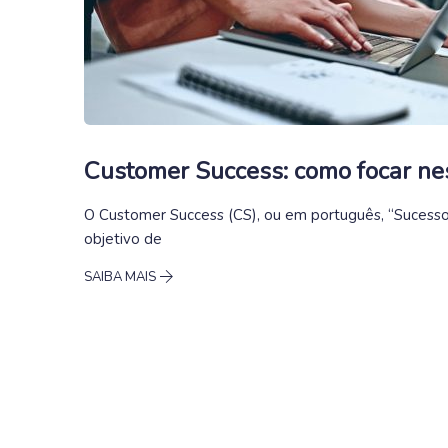
Customer Success: como focar ne
O Customer Success (CS), ou em português, “Sucesso 
objetivo de
SAIBA MAIS