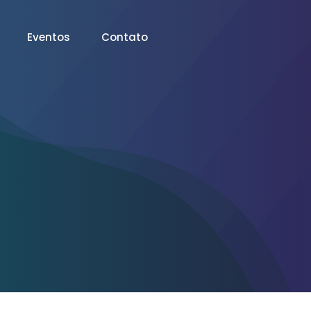
Eventos
Contato