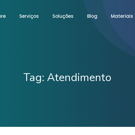
bre
Serviços
Soluções
Blog
Materiais
Tag:
Atendimento