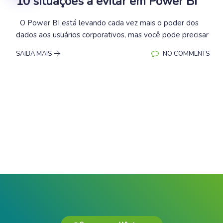
10 situações a evitar em Power BI
O Power BI está levando cada vez mais o poder dos
dados aos usuários corporativos, mas você pode precisar
SAIBA MAIS
NO COMMENTS