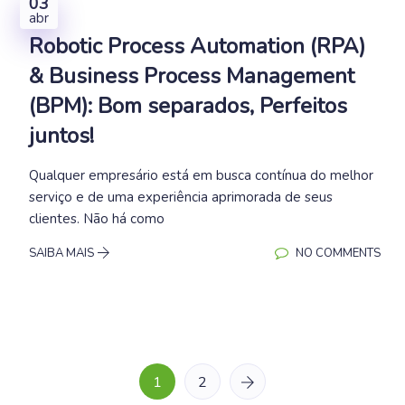
03
abr
Robotic Process Automation (RPA)
& Business Process Management
(BPM): Bom separados, Perfeitos
juntos!
Qualquer empresário está em busca contínua do melhor
serviço e de uma experiência aprimorada de seus
clientes. Não há como
SAIBA MAIS
NO COMMENTS
1
2