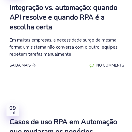
Integração vs. automação: quando
API resolve e quando RPA é a
escolha certa
Em muitas empresas, a necessidade surge da mesma
forma: um sistema não conversa com o outro, equipes
repetem tarefas manualmente
SAIBA MAIS
NO COMMENTS
09
jul
Casos de uso RPA em Automação
que mudaram os negócios