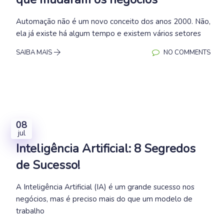
Automação não é um novo conceito dos anos 2000. Não,
ela já existe há algum tempo e existem vários setores
SAIBA MAIS
NO COMMENTS
08
jul
Inteligência Artificial: 8 Segredos
de Sucesso!
A Inteligência Artificial (IA) é um grande sucesso nos
negócios, mas é preciso mais do que um modelo de
trabalho