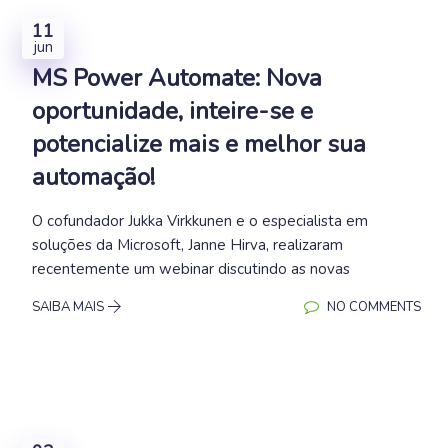
11
jun
MS Power Automate: Nova
oportunidade, inteire-se e
potencialize mais e melhor sua
automação!
O cofundador Jukka Virkkunen e o especialista em
soluções da Microsoft, Janne Hirva, realizaram
recentemente um webinar discutindo as novas
SAIBA MAIS
NO COMMENTS