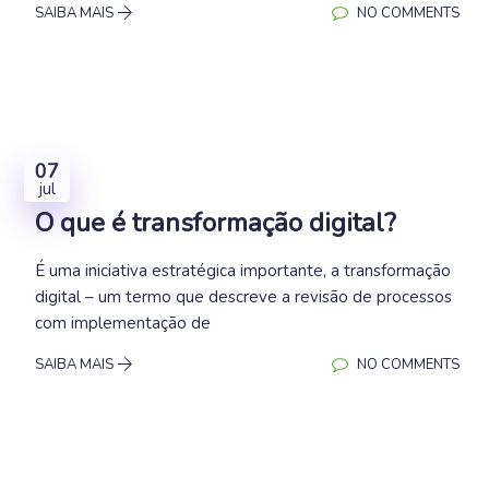
SAIBA MAIS
NO COMMENTS
07
jul
O que é transformação digital?
É uma iniciativa estratégica importante, a transformação
digital – um termo que descreve a revisão de processos
com implementação de
SAIBA MAIS
NO COMMENTS