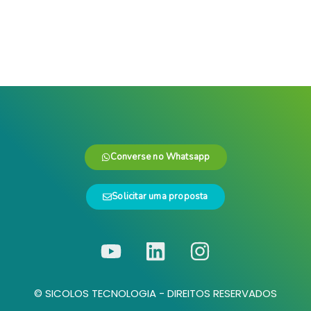
Converse no Whatsapp
Solicitar uma proposta
© SICOLOS TECNOLOGIA - DIREITOS RESERVADOS