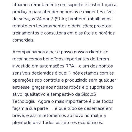
atuamos remotamente em suporte e sustentação a
produção para atender rigorosos e exigentes níveis
de serviços 24 por 7 (SLA); também trabalhamos
remoto em levantamentos e definições; projetos;
treinamentos e consultoria em dias úteis e horários
comerciais.
Acompanhamos a par e passo nossos clientes e
reconhecemos benefícios importantes de terem
investido em automações RPA – e um dos pontos
sensíveis declarados é que: “- nós estamos com as
operações sob controle e produzindo sem qualquer
estresse, graças aos nossos robôs e o suporte pró
ativo, qualitativo e tempestivo da SicoloS
Tecnologia.” Agora o mais importante é que todos
façam a sua parte ― e que tudo se desenlace em
breve, e assim retomemos ao novo normal e a
plenitude para todos os setores econômicos.