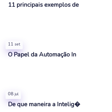
11 principais exemplos de
11
set
O Papel da Automação In
08
jul
De que maneira a Intelig�