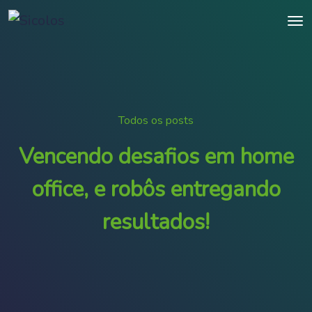
Todos os posts
Vencendo desafios em home
office, e robôs entregando
resultados!