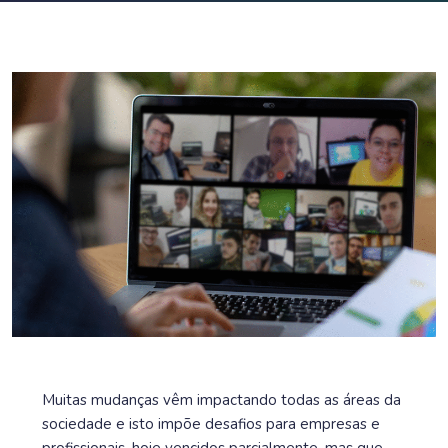
Muitas mudanças vêm impactando todas as áreas da
sociedade e isto impõe desafios para empresas e