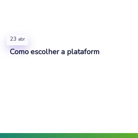
23
abr
Como escolher a plataform