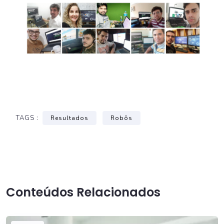
TAGS :
Resultados
Robôs
Conteúdos Relacionados