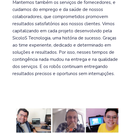
Mantemos também os serviços de fornecedores, e
cuidamos do emprego e da saúde de nossos
colaboradores, que comprometidos promovem
resultados satisfatórios aos nossos clientes. Vimos
capitalizando em cada projeto desenvolvido pela
SicoloS Tecnologia, uma história de sucesso. Graças
ao time experiente, dedicado e determinado em
soluções e resultados. Por isso, nesses tempos de
contingência nada mudou na entrega e na qualidade
dos serviços. E os robôs continuam entregando
resultados precisos e oportunos sem interrupções.