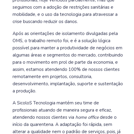
profissionais, hoje vencidos parcialmente, mas que
seguimos com a adoção de restrições sanitárias e
mobilidade, e o uso da tecnologia para atravessar a
crise buscando reduzir os danos.
Após as orientações de isolamento divulgadas pela
OMS, o trabalho remoto foi, e é a solução lógica
possível para manter a produtividade de negócios em
algumas áreas e segmentos do mercado, contribuindo
para o movimento em prol de parte da economia, e
assim, estamos atendendo 100% de nossos clientes
remotamente em projetos, consultoria,
desenvolvimento, implantação, suporte e sustentação
a produção.
A SicoloS Tecnologia mantém seu time de
profissionais atuando de maneira segura e eficaz,
atendendo nossos clientes via
home office
desde o
início da quarentena. A adaptação foi rápida, sem
alterar a qualidade nem o padrão de serviços, pois, já